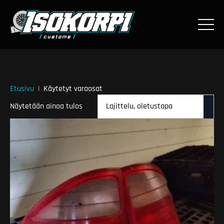
Etusivu
Käytetyt varaosat
Näytetään ainoa tulos