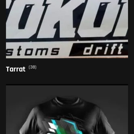
(38)
Tarrat