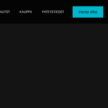
Varaa aika
AUTOT
KAUPPA
YHTEYSTIEDOT